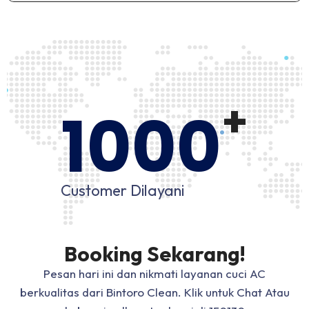
+
1000
Customer Dilayani
Booking Sekarang!
Pesan hari ini dan nikmati layanan cuci AC
berkualitas dari Bintoro Clean. Klik untuk Chat Atau