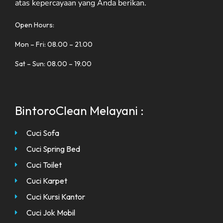
atas kepercayaan yang Anda berikan.
Open Hours:
Mon – Fri: 08.00 – 21.00
Sat – Sun: 08.00 – 19.00
BintoroClean Melayani :
Cuci Sofa
Cuci Spring Bed
Cuci Toilet
Cuci Karpet
Cuci Kursi Kantor
Cuci Jok Mobil