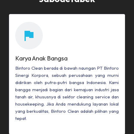
Karya Anak Bangsa
Bintoro Clean berada di bawah naungan PT Bintoro
Sinergi Korpora, sebuah perusahaan yang murni
didirikan oleh putra-putri bangsa Indonesia. Kami
bangga menjadi bagian dari kemajuan industri jasa
tanah air, khususnya di sektor cleaning service dan
housekeeping. Jika Anda mendukung layanan lokal
yang berkualitas, Bintoro Clean adalah pilihan yang
tepat.