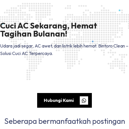
Cuci AC Sekarang, Hemat
Tagihan Bulanan!
Udara jadi segar, AC awet, dan listrik lebih hemat.
Bintoro Clean –
Solusi Cuci AC Terpercaya.
Hubungi Kami
Seberapa bermanfaatkah postingan