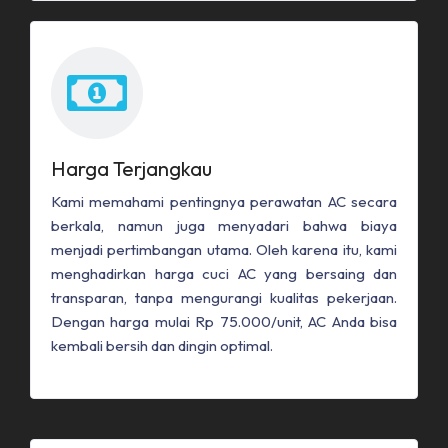
Harga Terjangkau
Kami memahami pentingnya perawatan AC secara
berkala, namun juga menyadari bahwa biaya
menjadi pertimbangan utama. Oleh karena itu, kami
menghadirkan harga cuci AC yang bersaing dan
transparan, tanpa mengurangi kualitas pekerjaan.
Dengan harga mulai Rp 75.000/unit, AC Anda bisa
kembali bersih dan dingin optimal.