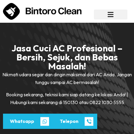
Jasa Cuci AC Profesional –
Bersih, Sejuk, dan Bebas
Masalah!
Nikmati udara segar dan dingin maksimal dari AC Anda. Jangan
tunggu sampai AC bermasalah!
Booking sekarang, teknisi kami siap datang ke lokasi Anda! |
Hubungi kami sekarang di 150130 atau 0822 1030 5555
Whatsapp
Telepon