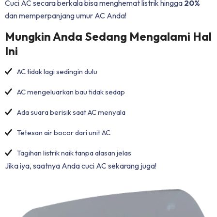
Cuci AC secara berkala bisa menghemat listrik hingga
20%
dan memperpanjang umur AC Anda!
Mungkin Anda Sedang Mengalami Hal
Ini
AC tidak lagi sedingin dulu
AC mengeluarkan bau tidak sedap
Ada suara berisik saat AC menyala
Tetesan air bocor dari unit AC
Tagihan listrik naik tanpa alasan jelas
Jika iya, saatnya Anda cuci AC sekarang juga!