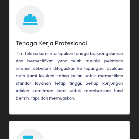
Tenaga Kerja Profesional
Tim teknisi kami merupakan tenaga berpengalaman
dan bersertifikat, yang telah melalui pelatihan
intensif sebelum ditugaskan ke lapangan. Evaluasi
rutin kami lakukan setiap bulan untuk memastikan
standar layanan tetap tinggi. Setiap kunjungan
adalah komitmen kami untuk memberikan hasil
bersih, rapi, dan memuaskan.