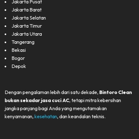
Jakarta Pusat
Jakarta Barat
Jakarta Selatan
Jakarta Timur
Jakarta Utara
Tangerang
Bekasi
Bogor
Depok
Dengan pengalaman lebih dari satu dekade,
Bintoro Clean
bukan sekadar jasa cuci AC
, tetapi mitra kebersihan
jangka panjang bagi Anda yang mengutamakan
kenyamanan,
kesehatan
, dan keandalan teknis.