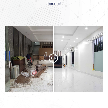
hari ini!