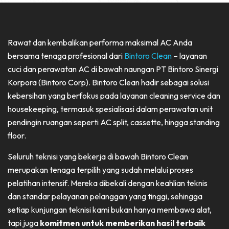
Rawat dan kembalikan performa maksimal AC Anda
bersama tenaga profesional dari
Bintoro Clean
– layanan
cuci dan perawatan AC di bawah naungan PT Bintoro Sinergi
Korpora (Bintoro Corp). Bintoro Clean hadir sebagai solusi
kebersihan yang berfokus pada layanan cleaning service dan
housekeeping, termasuk spesialisasi dalam perawatan unit
pendingin ruangan seperti AC split, cassette, hingga standing
floor.
Seluruh teknisi yang bekerja di bawah Bintoro Clean
merupakan tenaga terpilih yang sudah melalui proses
pelatihan intensif. Mereka dibekali dengan keahlian teknis
dan standar pelayanan pelanggan yang tinggi, sehingga
setiap kunjungan teknisi kami bukan hanya membawa alat,
tapi juga
komitmen untuk memberikan hasil terbaik