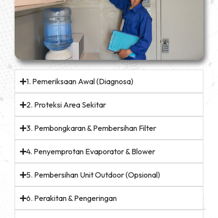
1. Pemeriksaan Awal (Diagnosa)
2. Proteksi Area Sekitar
3. Pembongkaran & Pembersihan Filter
4. Penyemprotan Evaporator & Blower
5. Pembersihan Unit Outdoor (Opsional)
6. Perakitan & Pengeringan