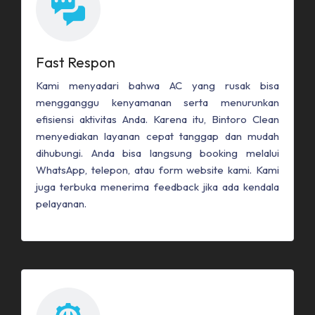
Fast Respon
Kami menyadari bahwa AC yang rusak bisa
mengganggu kenyamanan serta menurunkan
efisiensi aktivitas Anda. Karena itu, Bintoro Clean
menyediakan layanan cepat tanggap dan mudah
dihubungi. Anda bisa langsung booking melalui
WhatsApp, telepon, atau form website kami. Kami
juga terbuka menerima feedback jika ada kendala
pelayanan.