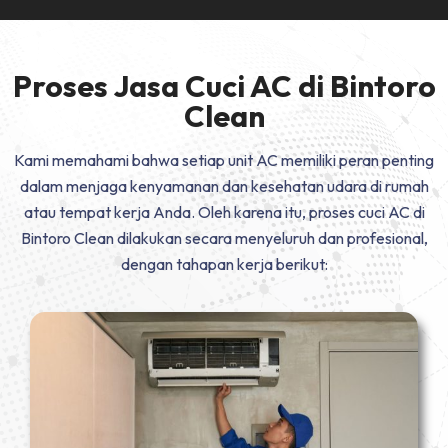
Proses Jasa Cuci AC di Bintoro
Clean
Kami memahami bahwa setiap unit AC memiliki peran penting
dalam menjaga kenyamanan dan kesehatan udara di rumah
atau tempat kerja Anda. Oleh karena itu, proses cuci AC di
Bintoro Clean dilakukan secara menyeluruh dan profesional,
dengan tahapan kerja berikut: