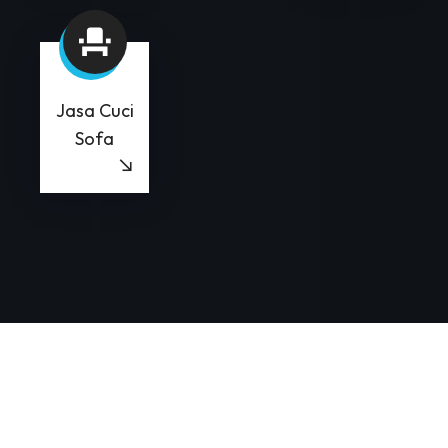
Jasa Cuci
Sofa