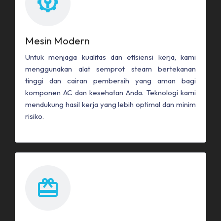
Mesin Modern
Untuk menjaga kualitas dan efisiensi kerja, kami
menggunakan alat semprot steam bertekanan
tinggi dan cairan pembersih yang aman bagi
komponen AC dan kesehatan Anda. Teknologi kami
mendukung hasil kerja yang lebih optimal dan minim
risiko.