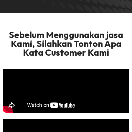
Sebelum Menggunakan jasa
Kami, Silahkan Tonton Apa
Kata Customer Kami