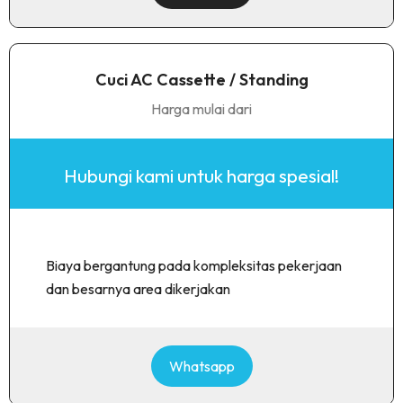
Cuci AC Cassette / Standing
Harga mulai dari
Hubungi kami untuk harga spesial!
Biaya bergantung pada kompleksitas pekerjaan
dan besarnya area dikerjakan
Whatsapp