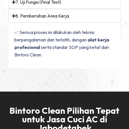
7. Uji Fungsi (Final Test)
8. Pembersihan Area Kerja
✅ Semua proses ini dilakukan oleh teknisi
berpengalaman dan terlatih, dengan
alat kerja
profesional
serta standar SOP yang ketat dari
Bintoro Clean.
Bintoro Clean Pilihan Tepat
untuk Jasa Cuci AC di
Jabodetabek