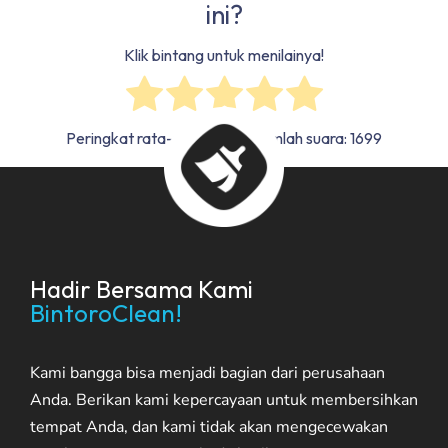
ini?
Klik bintang untuk menilainya!
Peringkat rata-rata
4.8
/ 5. Jumlah suara:
1699
Hadir Bersama Kami
BintoroClean!
Kami bangga bisa menjadi bagian dari perusahaan
Anda. Berikan kami kepercayaan untuk membersihkan
tempat Anda, dan kami tidak akan mengecewakan