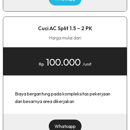
Cuci AC Split 1.5 – 2 PK
Harga mulai dari
100.000
Rp
/unit
Biaya bergantung pada kompleksitas pekerjaan
dan besarnya area dikerjakan
Whatsapp