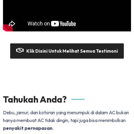
Klik Disini Untuk Melihat Semua Testimoni
Tahukah Anda?
Debu, jamur, dan kotoran yang menumpuk di dalam AC bukan
hanya membuat AC tidak dingin, tapi juga bisa menimbulkan
penyakit pernapasan
.