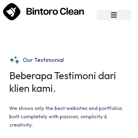
Our Testimonial
Beberapa Testimoni dari
klien kami.
We shows only the best websites and portfolios
built completely with passion, simplicity &
creativity.