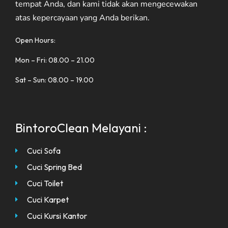
tempat Anda, dan kami tidak akan mengecewakan
atas kepercayaan yang Anda berikan.
Open Hours:
Mon – Fri: 08.00 – 21.00
Sat – Sun: 08.00 – 19.00
BintoroClean Melayani :
Cuci Sofa
Cuci Spring Bed
Cuci Toilet
Cuci Karpet
Cuci Kursi Kantor