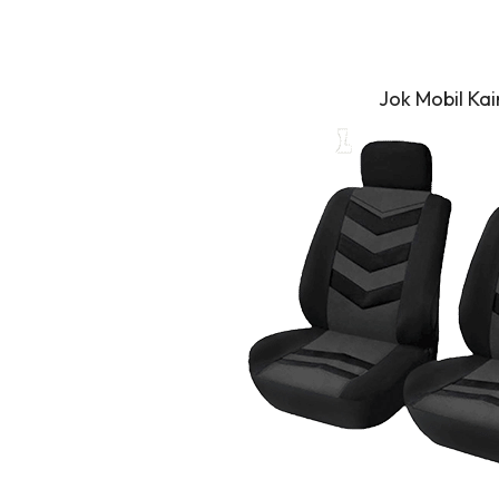
Jok Mobil Kai