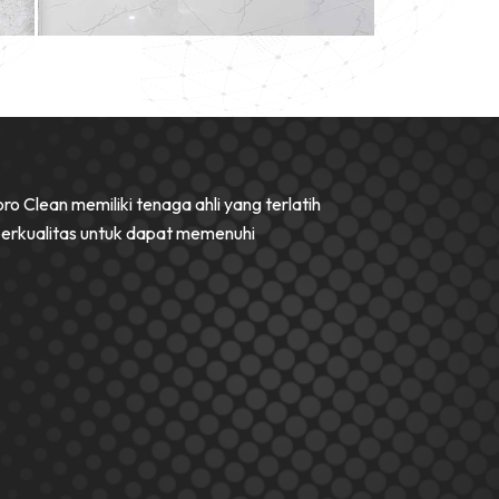
ro Clean memiliki tenaga ahli yang terlatih
berkualitas untuk dapat memenuhi