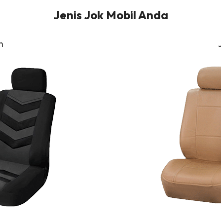
Jenis Jok Mobil Anda
n