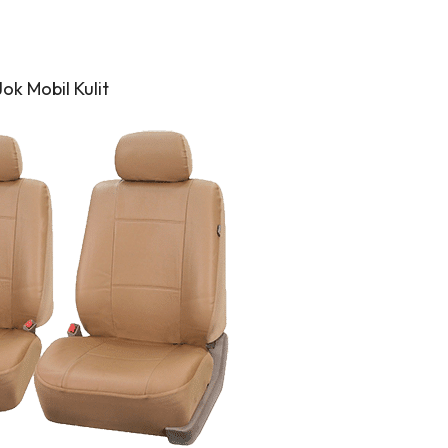
Jok Mobil Kulit