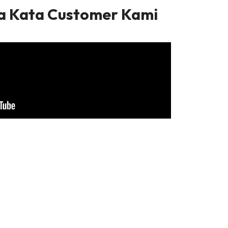
pa Kata Customer Kami