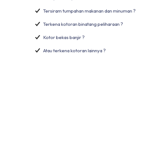
Tersiram tumpahan makanan dan minuman ?
Terkena kotoran binatang peliharaan ?
Kotor bekas banjir ?
Atau terkena kotoran lainnya ?