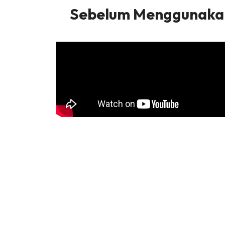
Sebelum Menggunakan 