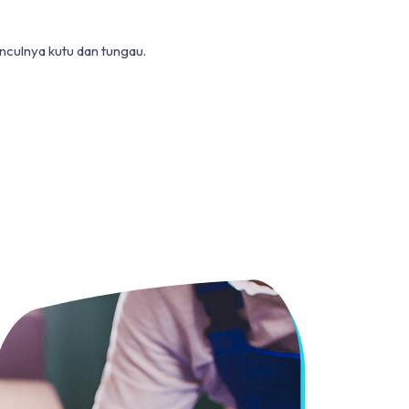
culnya kutu dan tungau.