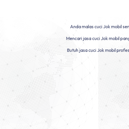
Anda malas cuci Jok mobil sen
Mencari jasa cuci Jok mobil pan
Butuh jasa cuci Jok mobil profe