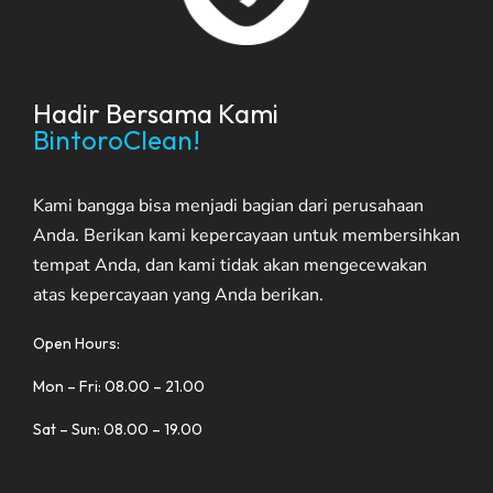
Hadir Bersama Kami
BintoroClean!
Kami bangga bisa menjadi bagian dari perusahaan
Anda. Berikan kami kepercayaan untuk membersihkan
tempat Anda, dan kami tidak akan mengecewakan
atas kepercayaan yang Anda berikan.
Open Hours:
Mon – Fri: 08.00 – 21.00
Sat – Sun: 08.00 – 19.00