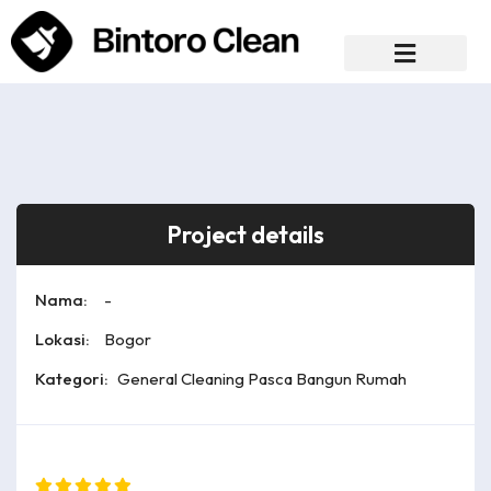
Project details
Nama:
-
Lokasi:
Bogor
Kategori:
General Cleaning Pasca Bangun Rumah