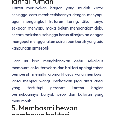
lantai rumah
Lantai merupakan bagian yang mudah kotor
sehingga cara membersihkannya dengan menyapu
agar mengangkat kotoran kering. Jika hanya
sekedar menyapu maka belum mengangkat debu
secara maksimal sehingga harus dilanjutkan dengan
mengepel menggunakan cairan pembersih yang ada
kandungan antiseptik.
Cara ini bisa menghilangkan debu sekaligus
membuat lantai terbebas dari bakteri apalagi cairan
pembersih memiliki aroma khusus yang membuat
lantai menjadi wangi. Perhatikan juga area lantai
yang tertutupi perabot karena bagian
permukaannya banyak debu dan kotoran yang
menumpuk.
5. Membasmi hewan
pembawa bakteri