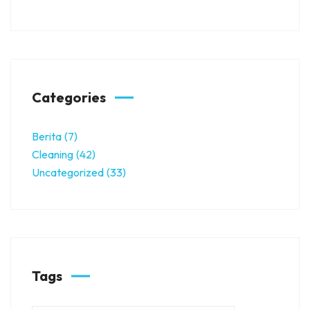
Categories
Berita
(7)
Cleaning
(42)
Uncategorized
(33)
Tags