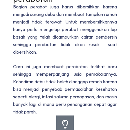
Bagian perabot juga harus dibersihkan karena
menjadi sarang debu dan membuat tampilan rumah
menjadi tidak terawat. Untuk membersihkannya
hanya perlu mengelap perabot menggunakan lap
basah yang telah dicampurkan cairan pembersih
sehingga perabotan tidak akan rusak saat
dibersihkan.
Cara ini juga membuat perabotan terlihat baru
sehingga memperpanjang usia pemakaiannya.
Kehadiran debu tidak boleh dianggap remeh karena
bisa menjadi penyebab permasalahan kesehatan
seperti alergi, iritasi saluran pernapasan, dan masih
banyak lagi di mana perlu penanganan cepat agar
tidak parah.