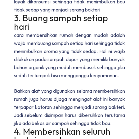
layak dikonsumsi sehingga tidak menimbulkan bau
tidak sedap yang menjadi sarang bakteri.
3. Buang sampah setiap
hari
cara membersihkan rumah dengan mudah
adalah
wajib membuang sampah setiap hari sehingga tidak
menimbulkan aroma yang tidak sedap. Hal ini wajib
dilakukan pada sampah dapur yang memiliki banyak
bahan organik yang mudah membusuk sehingga jika
sudah tertumpuk bisa mengganggu kenyamanan.
Bahkan alat yang digunakan selama membersihkan
rumah juga harus dijaga mengingat alat ini banyak
terpapar kotoran sehingga menjadi sarang bakteri.
Jadi sebelum disimpan harus dibersihkan terutama
jika ada bekas air sampah sehingga tidak bau.
4. Membersihkan seluruh