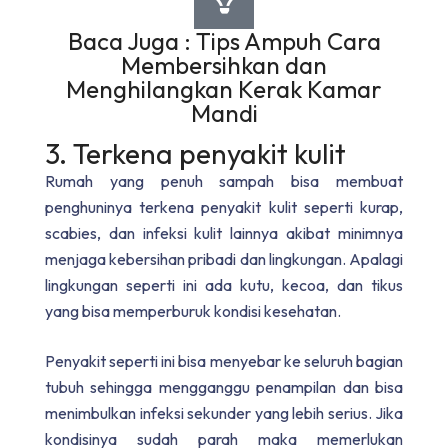
Baca Juga : Tips Ampuh Cara
Membersihkan dan
Menghilangkan Kerak Kamar
Mandi
3. Terkena penyakit kulit
Rumah yang penuh sampah bisa membuat
penghuninya terkena penyakit kulit seperti kurap,
scabies, dan infeksi kulit lainnya akibat minimnya
menjaga kebersihan pribadi dan lingkungan. Apalagi
lingkungan seperti ini ada kutu, kecoa, dan tikus
yang bisa memperburuk kondisi kesehatan.
Penyakit seperti ini bisa menyebar ke seluruh bagian
tubuh sehingga mengganggu penampilan dan bisa
menimbulkan infeksi sekunder yang lebih serius. Jika
kondisinya sudah parah maka memerlukan