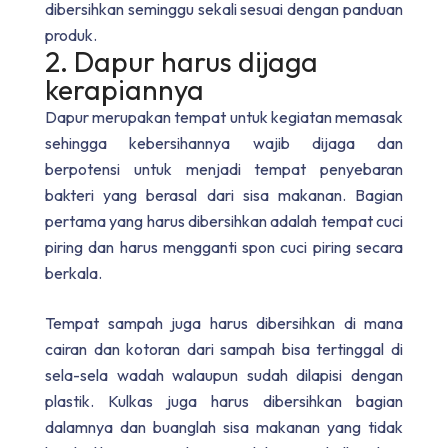
dibersihkan seminggu sekali sesuai dengan panduan
produk.
2. Dapur harus dijaga
kerapiannya
Dapur merupakan tempat untuk kegiatan memasak
sehingga kebersihannya wajib dijaga dan
berpotensi untuk menjadi tempat penyebaran
bakteri yang berasal dari sisa makanan. Bagian
pertama yang harus dibersihkan adalah tempat cuci
piring dan harus mengganti spon cuci piring secara
berkala.
Tempat sampah juga harus dibersihkan di mana
cairan dan kotoran dari sampah bisa tertinggal di
sela-sela wadah walaupun sudah dilapisi dengan
plastik. Kulkas juga harus dibersihkan bagian
dalamnya dan buanglah sisa makanan yang tidak