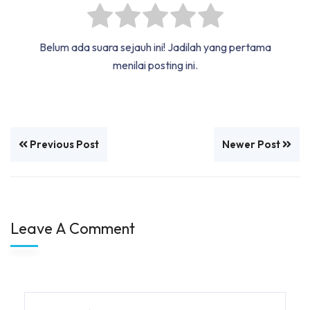
Belum ada suara sejauh ini! Jadilah yang pertama
menilai posting ini.
Previous Post
Newer Post
Leave A Comment