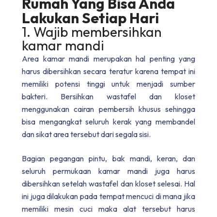
Rumah Yang Bisa Anda
Lakukan Setiap Hari
1. Wajib membersihkan
kamar mandi
Area kamar mandi merupakan hal penting yang
harus dibersihkan secara teratur karena tempat ini
memiliki potensi tinggi untuk menjadi sumber
bakteri. Bersihkan wastafel dan kloset
menggunakan cairan pembersih khusus sehingga
bisa mengangkat seluruh kerak yang membandel
dan sikat area tersebut dari segala sisi.
Bagian pegangan pintu, bak mandi, keran, dan
seluruh permukaan kamar mandi juga harus
dibersihkan setelah wastafel dan kloset selesai. Hal
ini juga dilakukan pada tempat mencuci di mana jika
memiliki mesin cuci maka alat tersebut harus