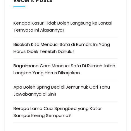
Kenapa Kasur Tidak Boleh Langsung ke Lantai
Ternyata Ini Alasannya!
Bisakah Kita Mencuci Sofa di Rumah: Ini Yang
Harus Dicek Terlebih Dahulu!
Bagaimana Cara Mencuci Sofa Di Rumah: Inilah
Langkah Yang Harus Dikerjakan
Apa Boleh Spring Bed di Jemur Yuk Cari Tahu
Jawabannya di Sini!
Berapa Lama Cuci Springbed yang Kotor
Sampai Kering Sempurna?