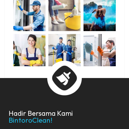
Hadir Bersama Kami
BintoroClean!