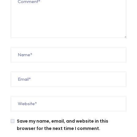
Save my name, email, and website in this
browser for the next time I comment.