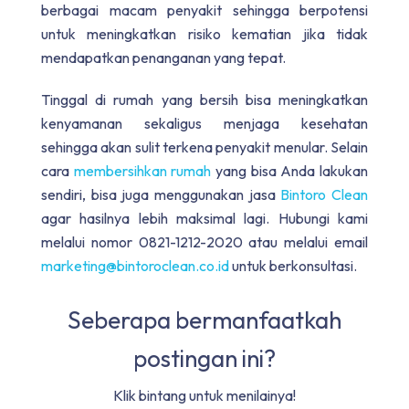
berbagai macam penyakit sehingga berpotensi
untuk meningkatkan risiko kematian jika tidak
mendapatkan penanganan yang tepat.
Tinggal di rumah yang bersih bisa meningkatkan
kenyamanan sekaligus menjaga kesehatan
sehingga akan sulit terkena penyakit menular. Selain
cara
membersihkan rumah
yang bisa Anda lakukan
sendiri, bisa juga menggunakan jasa
Bintoro Clean
agar hasilnya lebih maksimal lagi. Hubungi kami
melalui nomor 0821-1212-2020 atau melalui email
marketing@bintoroclean.co.id
untuk berkonsultasi.
Seberapa bermanfaatkah
postingan ini?
Klik bintang untuk menilainya!