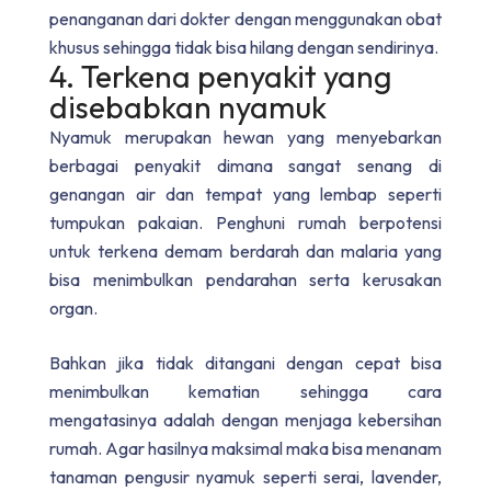
penanganan dari dokter dengan menggunakan obat
khusus sehingga tidak bisa hilang dengan sendirinya.
4. Terkena penyakit yang
disebabkan nyamuk
Nyamuk merupakan hewan yang menyebarkan
berbagai penyakit dimana sangat senang di
genangan air dan tempat yang lembap seperti
tumpukan pakaian. Penghuni rumah berpotensi
untuk terkena demam berdarah dan malaria yang
bisa menimbulkan pendarahan serta kerusakan
organ.
Bahkan jika tidak ditangani dengan cepat bisa
menimbulkan kematian sehingga cara
mengatasinya adalah dengan menjaga kebersihan
rumah. Agar hasilnya maksimal maka bisa menanam
tanaman pengusir nyamuk seperti serai, lavender,