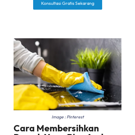
Konsultasi Gratis Sekarang
Image : Pinterest
Cara Membersihkan