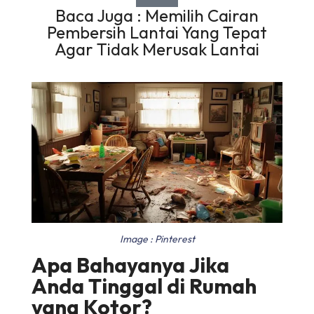
Baca Juga : Memilih Cairan
Pembersih Lantai Yang Tepat
Agar Tidak Merusak Lantai
Image : Pinterest
Apa Bahayanya Jika
Anda Tinggal di Rumah
yang Kotor?