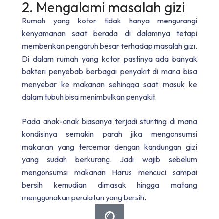
2. Mengalami masalah gizi
Rumah yang kotor tidak hanya mengurangi
kenyamanan saat berada di dalamnya tetapi
memberikan pengaruh besar terhadap masalah gizi.
Di dalam rumah yang kotor pastinya ada banyak
bakteri penyebab berbagai penyakit di mana bisa
menyebar ke makanan sehingga saat masuk ke
dalam tubuh bisa menimbulkan penyakit.
Pada anak-anak biasanya terjadi stunting di mana
kondisinya semakin parah jika mengonsumsi
makanan yang tercemar dengan kandungan gizi
yang sudah berkurang. Jadi wajib sebelum
mengonsumsi makanan Harus mencuci sampai
bersih kemudian dimasak hingga matang
menggunakan peralatan yang bersih.