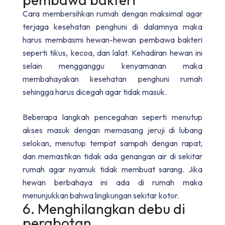
Cara membersihkan rumah dengan maksimal
agar
terjaga kesehatan penghuni di dalamnya maka
harus membasmi hewan-hewan pembawa bakteri
seperti tikus, kecoa, dan lalat. Kehadiran hewan ini
selain mengganggu kenyamanan maka
membahayakan kesehatan penghuni rumah
sehingga harus dicegah agar tidak masuk.
Beberapa langkah pencegahan seperti menutup
akses masuk dengan memasang jeruji di lubang
selokan, menutup tempat sampah dengan rapat,
dan memastikan tidak ada genangan air di sekitar
rumah agar nyamuk tidak membuat sarang. Jika
hewan berbahaya ini ada di rumah maka
menunjukkan bahwa lingkungan sekitar kotor.
6. Menghilangkan debu di
perabotan