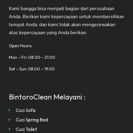
Kami bangga bisa menjadi bagian dari perusahaan
Anda. Berikan kami kepercayaan untuk membersihkan
tempat Anda, dan kami tidak akan mengecewakan
atas kepercayaan yang Anda berikan.
Open Hours:
Mon – Fri: 08.00 – 21.00
Sat – Sun: 08.00 – 19.00
BintoroClean Melayani :
Cuci Sofa
Cuci Spring Bed
Cuci Toilet