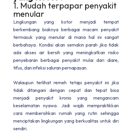
1. Mudah terpapar penyakit
menular
Lingkungan yang kotor menjadi tempat
berkembang biaknya berbagai macam penyakit
termasuk yang menular di mana hal ini sangat
berbahaya. Kondisi akan semakin parah jika tidak
ada akses air bersih yang meningkatkan risiko
penyebaran berbagai penyakit mulai dari diare,
tifus, dan infeksi saluran pernapasan.
Walaupun terlihat remeh tetapi penyakit ini jika
tidak ditangani dengan cepat dan tepat bisa
menjadi penyakit kronis yang mengancam
keselamatan nyawa. Jadi wajib mempraktikkan
cara membersihkan rumah yang rutin
sehingga
menciptakan lingkungan yang berkualitas untuk diri
sendiri.