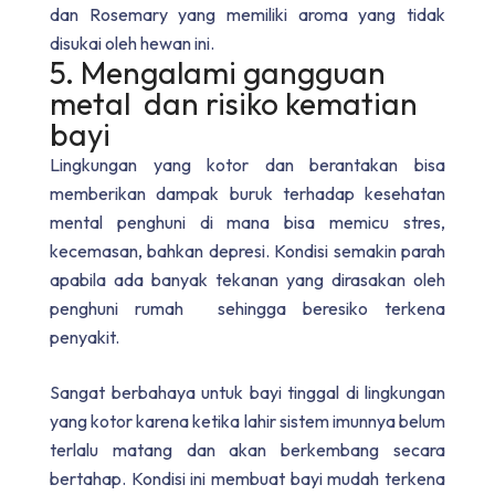
dan Rosemary yang memiliki aroma yang tidak
disukai oleh hewan ini.
5. Mengalami gangguan
metal dan risiko kematian
bayi
Lingkungan yang kotor dan berantakan bisa
memberikan dampak buruk terhadap kesehatan
mental penghuni di mana bisa memicu stres,
kecemasan, bahkan depresi. Kondisi semakin parah
apabila ada banyak tekanan yang dirasakan oleh
penghuni rumah sehingga beresiko terkena
penyakit.
Sangat berbahaya untuk bayi tinggal di lingkungan
yang kotor karena ketika lahir sistem imunnya belum
terlalu matang dan akan berkembang secara
bertahap. Kondisi ini membuat bayi mudah terkena