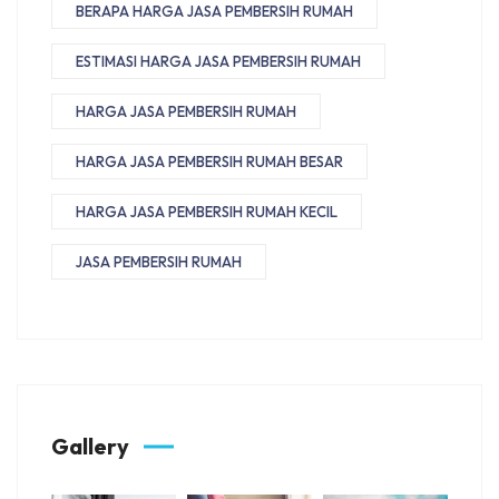
BERAPA HARGA JASA PEMBERSIH RUMAH
ESTIMASI HARGA JASA PEMBERSIH RUMAH
HARGA JASA PEMBERSIH RUMAH
HARGA JASA PEMBERSIH RUMAH BESAR
HARGA JASA PEMBERSIH RUMAH KECIL
JASA PEMBERSIH RUMAH
Gallery