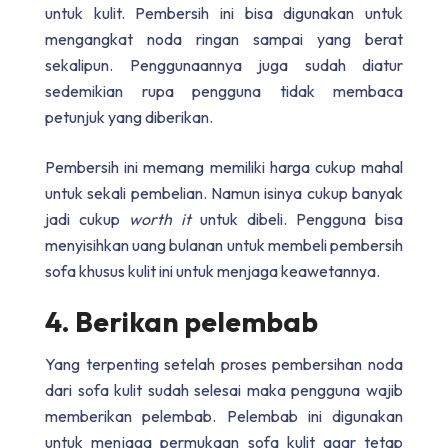
untuk kulit. Pembersih ini bisa digunakan untuk
mengangkat noda ringan sampai yang berat
sekalipun. Penggunaannya juga sudah diatur
sedemikian rupa pengguna tidak membaca
petunjuk yang diberikan.
Pembersih ini memang memiliki harga cukup mahal
untuk sekali pembelian. Namun isinya cukup banyak
jadi cukup
worth it
untuk dibeli. Pengguna bisa
menyisihkan uang bulanan untuk membeli pembersih
sofa khusus kulit ini untuk menjaga keawetannya.
4. Berikan pelembab
Yang terpenting setelah proses pembersihan noda
dari sofa kulit sudah selesai maka pengguna wajib
memberikan pelembab. Pelembab ini digunakan
untuk menjaga permukaan sofa kulit agar tetap