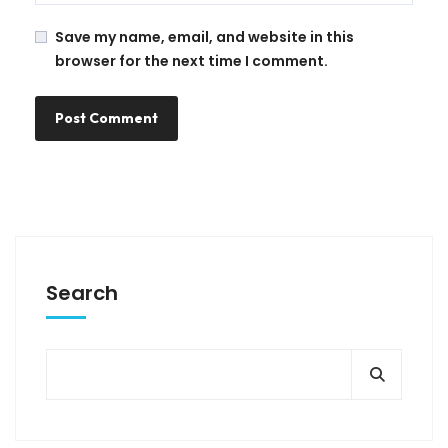
Save my name, email, and website in this
browser for the next time I comment.
Search