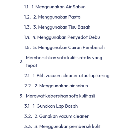
1. Menggunakan Air Sabun
2. Menggunakan Pasta
3. Menggunakan Tisu Basah
4. Menggunakan Penyedot Debu
5. Menggunakan Cairan Pembersih
Membersihkan sofa kulit sintetis yang
tepat
1. Pilih vacuum cleaner atau lap kering
2. Menggunakan air sabun
Merawat kebersihan sofa kulit asli
1. Gunakan Lap Basah
2. Gunakan vacum cleaner
3. Menggunakan pembersih kulit