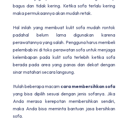
bagus dan tidak kering. Ketika sofa terlalu kering
maka permukaannya akan mudah retak.
Hal inilah yang membuat kulit sofa mudah rontok
padahal belum lama digunakan karena
perawatannya yang salah. Pengguna harus membeli
pelembab ini di toko perawatan sofa untuk menjaga
kelembapan pada kulit sofa terlebih ketika sofa
berada pada area yang panas dan dekat dengan
sinar matahari secara langsung.
Itulah beberapa macam
cara membersihkan sofa
yang bisa dipilih sesuai dengan jenis sofanya. Jika
Anda merasa kerepotan membersihkan sendiri,
maka Anda bisa meminta bantuan jasa bersihkan
sofa.