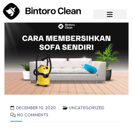
DECEMBER 10, 2020
UNCATEGORIZED
NO COMMENTS