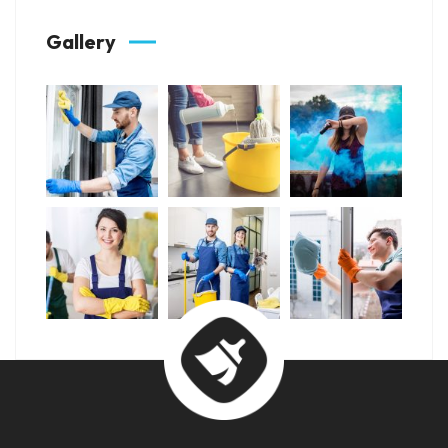
Gallery