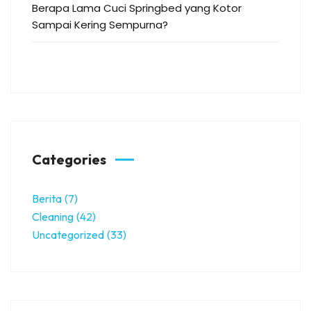
Berapa Lama Cuci Springbed yang Kotor
Sampai Kering Sempurna?
Categories
Berita
(7)
Cleaning
(42)
Uncategorized
(33)