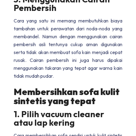
Pembersih
Cara yang satu ini memang membutuhkan biaya
tambahan untuk perawatan dari noda-noda yang
membandel. Namun dengan menggunakan cairan
pembersih asli tentunya cukup aman digunakan
serta tidak akan membuat sofa kain menjadi cepat
rusak. Cairan pembersih ini juga harus dipakai
menggunakan takaran yang tepat agar warna kain
tidak mudah pudar.
Membersihkan sofa kulit
sintetis yang tepat
1. Pilih vacuum cleaner
atau lap kering
Cara membersihkan sofa sendiri untuk kulit sintetis