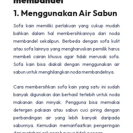
1. Menggunakan Air Sabun
Sofa kain memiliki perlakuan yang cukup mudah
bahkan dalam hal membersihkannya dari noda
membandel sekalipun. Berbeda dengan sofa kulit
atau sofa lainnya yang mengharuskan pemilik harus
membeli cairan khusus agar tidak merusak sofa.
Sofa kain bisa diakali dengan menggunakan air
sabun untuk menghilangkan noda membandelnya.
Cara membersihkan sofa kain yang satu ini sudah
banyak digunakan dan berhasil terlebih untuk noda
makanan dan minyak. Pengguna bisa memakai
detergen pakaian atau sabun cuci piring dengan
perbandingan air yang lebih banyak daripada
sabunnya. Kemudian memanfaatkan pengeringan
dari matahari asli agar baunya tidak pengap.