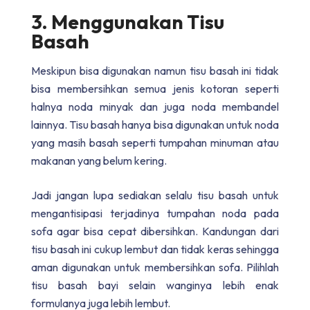
3. Menggunakan Tisu
Basah
Meskipun bisa digunakan namun tisu basah ini tidak
bisa membersihkan semua jenis kotoran seperti
halnya noda minyak dan juga noda membandel
lainnya. Tisu basah hanya bisa digunakan untuk noda
yang masih basah seperti tumpahan minuman atau
makanan yang belum kering.
Jadi jangan lupa sediakan selalu tisu basah untuk
mengantisipasi terjadinya tumpahan noda pada
sofa agar bisa cepat dibersihkan. Kandungan dari
tisu basah ini cukup lembut dan tidak keras sehingga
aman digunakan untuk membersihkan sofa. Pilihlah
tisu basah bayi selain wanginya lebih enak
formulanya juga lebih lembut.