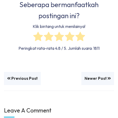
Seberapa bermanfaatkah
postingan ini?
Klik bintang untuk menilainya!
Peringkat rata-rata
4.8
/ 5. Jumlah suara:
1811
Previous Post
Newer Post
Leave A Comment