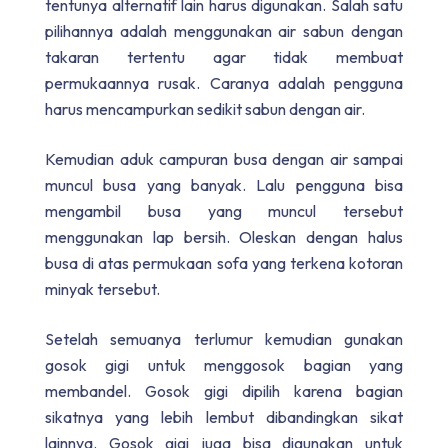
tentunya alternatif lain harus digunakan. Salah satu
pilihannya adalah menggunakan air sabun dengan
takaran tertentu agar tidak membuat
permukaannya rusak. Caranya adalah pengguna
harus mencampurkan sedikit sabun dengan air.
Kemudian aduk campuran busa dengan air sampai
muncul busa yang banyak. Lalu pengguna bisa
mengambil busa yang muncul tersebut
menggunakan lap bersih. Oleskan dengan halus
busa di atas permukaan sofa yang terkena kotoran
minyak tersebut.
Setelah semuanya terlumur kemudian gunakan
gosok gigi untuk menggosok bagian yang
membandel. Gosok gigi dipilih karena bagian
sikatnya yang lebih lembut dibandingkan sikat
lainnya. Gosok gigi juga bisa digunakan untuk