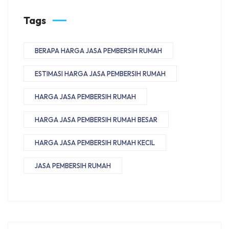
Tags
BERAPA HARGA JASA PEMBERSIH RUMAH
ESTIMASI HARGA JASA PEMBERSIH RUMAH
HARGA JASA PEMBERSIH RUMAH
HARGA JASA PEMBERSIH RUMAH BESAR
HARGA JASA PEMBERSIH RUMAH KECIL
JASA PEMBERSIH RUMAH