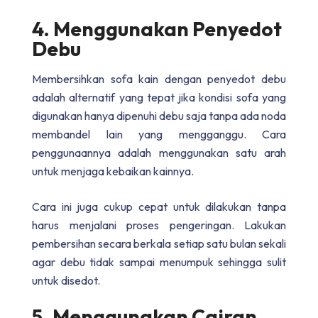
4. Menggunakan Penyedot
Debu
Membersihkan sofa kain dengan penyedot debu
adalah alternatif yang tepat jika kondisi sofa yang
digunakan hanya dipenuhi debu saja tanpa ada noda
membandel lain yang mengganggu. Cara
penggunaannya adalah menggunakan satu arah
untuk menjaga kebaikan kainnya.
Cara ini juga cukup cepat untuk dilakukan tanpa
harus menjalani proses pengeringan. Lakukan
pembersihan secara berkala setiap satu bulan sekali
agar debu tidak sampai menumpuk sehingga sulit
untuk disedot.
5. Menggunakan Cairan