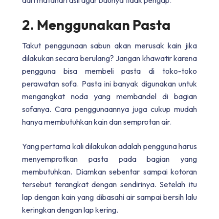
2. Menggunakan Pasta
Takut penggunaan sabun akan merusak kain jika
dilakukan secara berulang? Jangan khawatir karena
pengguna bisa membeli pasta di toko-toko
perawatan sofa. Pasta ini banyak digunakan untuk
mengangkat noda yang membandel di bagian
sofanya. Cara penggunaannya juga cukup mudah
hanya membutuhkan kain dan semprotan air.
Yang pertama kali dilakukan adalah pengguna harus
menyemprotkan pasta pada bagian yang
membutuhkan. Diamkan sebentar sampai kotoran
tersebut terangkat dengan sendirinya. Setelah itu
lap dengan kain yang dibasahi air sampai bersih lalu
keringkan dengan lap kering.