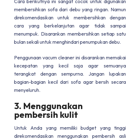
Cara berikutnya ini sangat cocok untuk digunakan
membersihkan sofa dari debu yang ringan. Namun
direkomendasikan untuk membersihkan dengan
cara yang berkelanjutan agar tidak sampai
menumpuk. Disarankan membersihkan setiap satu
bulan sekali untuk menghindari penumpukan debu.
Penggunaan vacum cleaner ini disarankan memakai
kecepatan yang kecil saja agar semuanya
terangkat dengan sempurna. Jangan lupakan
bagian-bagian kecil dari sofa agar bersih secara
menyeluruh.
3. Menggunakan
pembersih kulit
Untuk Anda yang memiliki budget yang tinggi
direkomendasikan menggunakan pembersih asli