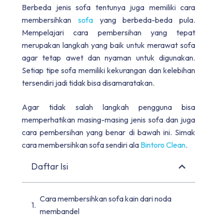
Berbeda jenis sofa tentunya juga memiliki cara
membersihkan
sofa
yang berbeda-beda pula.
Mempelajari cara pembersihan yang tepat
merupakan langkah yang baik untuk merawat sofa
agar tetap awet dan nyaman untuk digunakan.
Setiap tipe sofa memiliki kekurangan dan kelebihan
tersendiri jadi tidak bisa disamaratakan.
Agar tidak salah langkah pengguna bisa
memperhatikan masing-masing jenis sofa dan juga
cara pembersihan yang benar di bawah ini. Simak
cara membersihkan sofa sendiri ala
Bintoro Clean
.
Daftar Isi
Cara membersihkan sofa kain dari noda
membandel