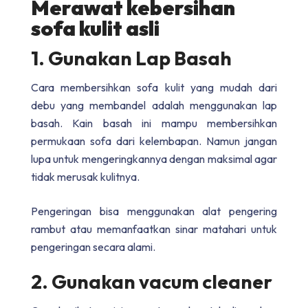
Merawat kebersihan
sofa kulit asli
1. Gunakan Lap Basah
Cara membersihkan sofa kulit yang mudah dari
debu yang membandel adalah menggunakan lap
basah. Kain basah ini mampu membersihkan
permukaan sofa dari kelembapan. Namun jangan
lupa untuk mengeringkannya dengan maksimal agar
tidak merusak kulitnya.
Pengeringan bisa menggunakan alat pengering
rambut atau memanfaatkan sinar matahari untuk
pengeringan secara alami.
2. Gunakan vacum cleaner