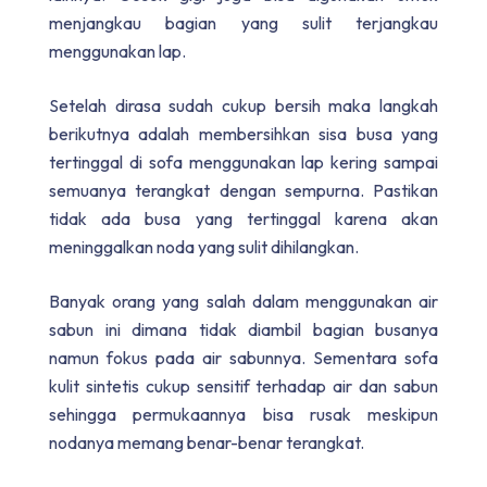
menjangkau bagian yang sulit terjangkau
menggunakan lap.
Setelah dirasa sudah cukup bersih maka langkah
berikutnya adalah membersihkan sisa busa yang
tertinggal di sofa menggunakan lap kering sampai
semuanya terangkat dengan sempurna. Pastikan
tidak ada busa yang tertinggal karena akan
meninggalkan noda yang sulit dihilangkan.
Banyak orang yang salah dalam menggunakan air
sabun ini dimana tidak diambil bagian busanya
namun fokus pada air sabunnya. Sementara sofa
kulit sintetis cukup sensitif terhadap air dan sabun
sehingga permukaannya bisa rusak meskipun
nodanya memang benar-benar terangkat.