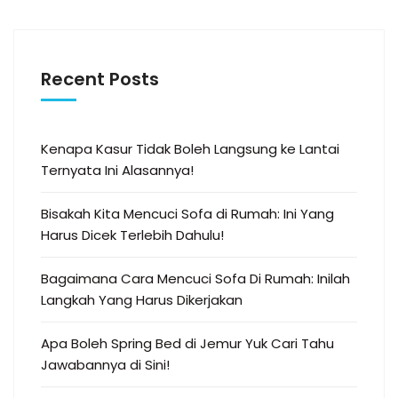
Recent Posts
Kenapa Kasur Tidak Boleh Langsung ke Lantai
Ternyata Ini Alasannya!
Bisakah Kita Mencuci Sofa di Rumah: Ini Yang
Harus Dicek Terlebih Dahulu!
Bagaimana Cara Mencuci Sofa Di Rumah: Inilah
Langkah Yang Harus Dikerjakan
Apa Boleh Spring Bed di Jemur Yuk Cari Tahu
Jawabannya di Sini!