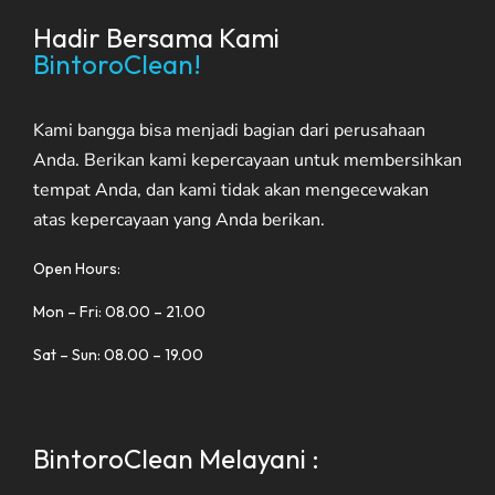
Hadir Bersama Kami
BintoroClean!
Kami bangga bisa menjadi bagian dari perusahaan
Anda. Berikan kami kepercayaan untuk membersihkan
tempat Anda, dan kami tidak akan mengecewakan
atas kepercayaan yang Anda berikan.
Open Hours:
Mon – Fri: 08.00 – 21.00
Sat – Sun: 08.00 – 19.00
BintoroClean Melayani :