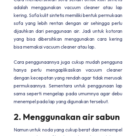
adalah menggunakan vacuum cleaner atau lap
kering. Sofa kulit sintetis memiliki bentuk permukaan
sofa yang lebih rentan dengan air sehingga perlu
dijauhkan dari penggunaan air. Jadi untuk kotoran
yang bisa dibersihkan menggunakan cara kering
bisa memakai vacuum cleaner atau lap.
Cara penggunaannya juga cukup mudah pengguna
hanya perlu mengaplikasikan vacuum cleaner
dengan kecepatan yang rendah agar tidak merusak
permukaannya. Sementara untuk penggunaan lap
sama seperti mengelap pada umumnya agar debu
menempel pada lap yang digunakan tersebut.
2. Menggunakan air sabun
Namun untuk noda yang cukup berat dan menempel