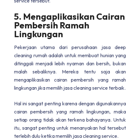
service tersebut.
5. Mengaplikasikan Cairan
Pembersih Ramah
Lingkungan
Pekerjaan utama dari perusahaan
jasa deep
cleaning rumah
adalah untuk membuat hunian yang
ditinggali menjadi lebih nyaman dan bersih, bukan
malah sebaliknya. Mereka tentu saja akan
mengaplikasikan cairan pembersih yang ramah
lingkungan jika memilih jasa cleaning service terbaik.
Hal ini sangat penting karena dengan digunakannya
cairan pembersih yang ramah lingkungan, maka
setiap orang tidak akan terkena bahayanya. Untuk
itu, sangat penting untuk menanyakan hal tersebut
terlebih dulu ketika memilih jasa cleaning service.