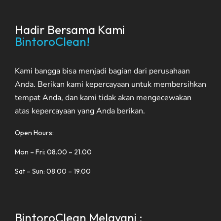
Hadir Bersama Kami
BintoroClean!
Kami bangga bisa menjadi bagian dari perusahaan
Anda. Berikan kami kepercayaan untuk membersihkan
tempat Anda, dan kami tidak akan mengecewakan
atas kepercayaan yang Anda berikan.
Open Hours:
Mon – Fri: 08.00 – 21.00
Sat – Sun: 08.00 – 19.00
BintoroClean Melayani :