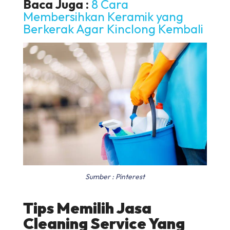
Baca Juga :
8 Cara
Membersihkan Keramik yang
Berkerak Agar Kinclong Kembali
Sumber : Pinterest
Tips Memilih Jasa
Cleaning Service Yang