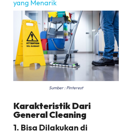
yang Menarik
Sumber : Pinterest
Karakteristik Dari
General Cleaning
1. Bisa Dilakukan di