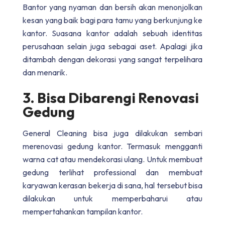
B
antor yang nyaman dan bersih akan menonjolkan
kesan yang baik bagi para tamu yang berkunjung ke
kantor. Suasana kantor adalah sebuah identitas
perusahaan selain juga sebagai aset. Apalagi jika
ditambah dengan dekorasi yang sangat terpelihara
dan menarik.
3. Bisa Dibarengi Renovasi
Gedung
General Cleaning bisa juga dilakukan sembari
merenovasi gedung kantor. Termasuk mengganti
warna cat atau mendekorasi ulang. Untuk membuat
gedung terlihat professional dan membuat
karyawan kerasan bekerja di sana, hal tersebut bisa
dilakukan untuk memperbaharui atau
mempertahankan tampilan kantor.