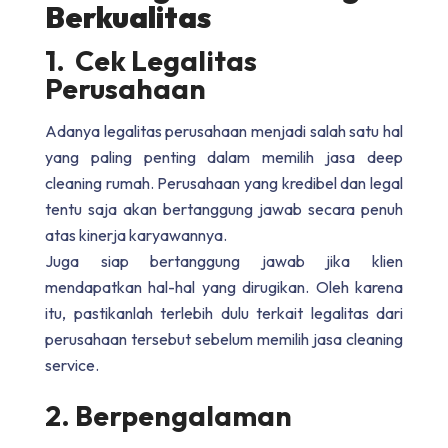
Berkualitas
1. Cek Legalitas
Perusahaan
Adanya legalitas perusahaan menjadi salah satu hal
yang paling penting dalam memilih jasa
deep
cleaning rumah
. Perusahaan yang kredibel dan legal
tentu saja akan bertanggung jawab secara penuh
atas kinerja karyawannya.
Juga siap bertanggung jawab jika klien
mendapatkan hal-hal yang dirugikan. Oleh karena
itu, pastikanlah terlebih dulu terkait legalitas dari
perusahaan tersebut sebelum memilih jasa cleaning
service.
2. Berpengalaman