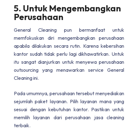
5. Untuk Mengembangkan
Perusahaan
General Cleaning pun bermanfaat untuk
memfokuskan diri mengembangkan perusahaan
apabila dilakukan secara rutin. Karena kebersihan
kantor sudah tidak perlu lagi dikhawatirkan. Untuk
itu sangat dianjurkan untuk menyewa perusahaan
outsourcing yang menawarkan service General
Cleaning ini.
Pada umumnya, perusahaan tersebut menyediakan
sejumlah paket layanan. Pilih layanan mana yang
sesuai dengan kebutuhan kantor. Pastikan untuk
memilih layanan dari perusahaan jasa cleaning
terbaik.