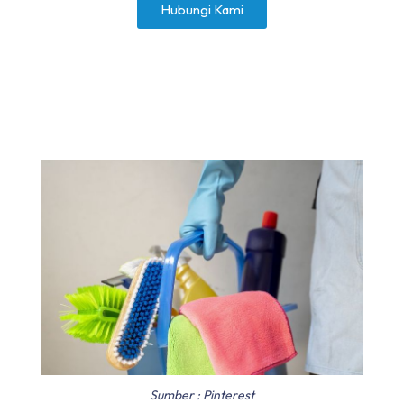
Hubungi Kami
Sumber : Pinterest