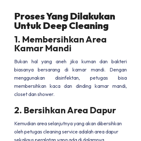
Proses Yang Dilakukan
Untuk Deep Cleaning
1. Membersihkan Area
Kamar Mandi
Bukan hal yang aneh jika kuman dan bakteri
biasanya bersarang di kamar mandi. Dengan
menggunakan disinfektan, petugas bisa
membersihkan kaca dan dinding kamar mandi,
closet dan shower
.
2. Bersihkan Area Dapur
Kemudian area selanjutnya yang akan dibersihkan
oleh petugas cleaning service adalah area dapur
sekaligus peralatan yang ada di dalamnya.