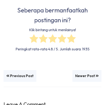
Seberapa bermanfaatkah
postingan ini?
Klik bintang untuk menilainya!
Peringkat rata-rata
4.8
/ 5. Jumlah suara:
1935
Previous Post
Newer Post
Leave A Comment