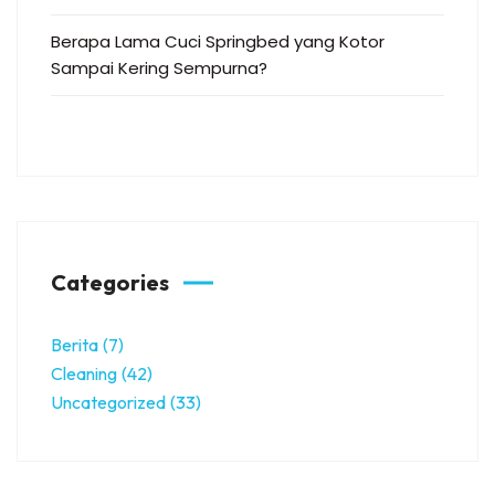
Berapa Lama Cuci Springbed yang Kotor
Sampai Kering Sempurna?
Categories
Berita
(7)
Cleaning
(42)
Uncategorized
(33)