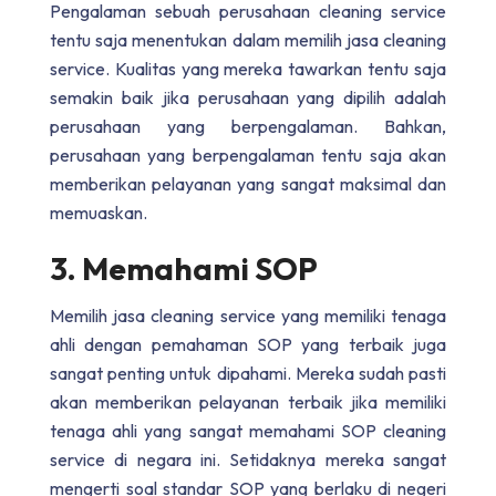
Pengalaman sebuah perusahaan cleaning service
tentu saja menentukan dalam memilih jasa cleaning
service. Kualitas yang mereka tawarkan tentu saja
semakin baik jika perusahaan yang dipilih adalah
perusahaan yang berpengalaman. Bahkan,
perusahaan yang berpengalaman tentu saja akan
memberikan pelayanan yang sangat maksimal dan
memuaskan.
3. Memahami SOP
Memilih jasa cleaning service yang memiliki tenaga
ahli dengan pemahaman SOP yang terbaik juga
sangat penting untuk dipahami. Mereka sudah pasti
akan memberikan pelayanan terbaik jika memiliki
tenaga ahli yang sangat memahami SOP cleaning
service di negara ini. Setidaknya mereka sangat
mengerti soal standar SOP yang berlaku di negeri