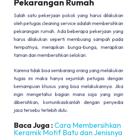
Pekarangan Rumah
Salah satu pekerjaan pokok yang harus dilakukan
oleh petugas cleaning service adalah membersihkan
pekarangan rumah. Ada beberapa pekerjaan yang
harus dilakukan seperti membuang sampah pada
tempatnya, merapikan bunga-bunga, merapikan
taman dan membersihkan selokan.
Karena tidak bisa sembarang orang yang melakukan
tugas ini maka hanya sejumlah petugas dengan
kemampuan khusus yang bisa melakukannya. Jika
ingin mengetahui bagian mana saja yang ingin
dibersihkan, komunikasikanlah dengan penyedia
jasa tersebu terlebih dulu.
Baca Juga :
Cara Membersihkan
Keramik Motif Batu dan Jenisnya