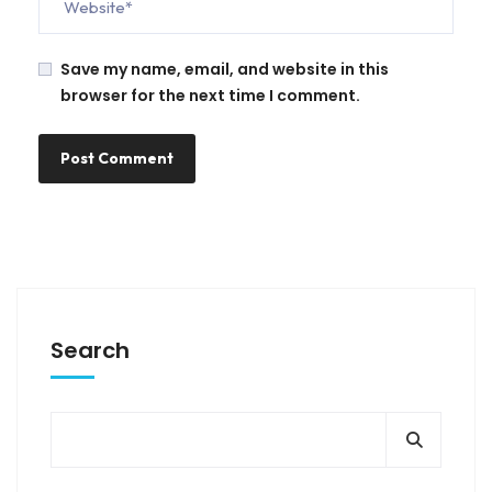
Save my name, email, and website in this
browser for the next time I comment.
Search