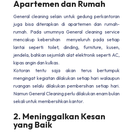
Apartemen dan Rumah
General cleaning selain untuk gedung perkantoran
juga bisa diterapkan di apartemen dan rumah-
rumah. Pada umumnya General cleaning service
mencakup kebersihan menyeluruh pada setiap
lantai seperti toilet, dinding, furniture, kusen,
jendela, bahkan sejumlah alat elektronik seperti AC,
kipas angin dan kulkas.
Kotoran tentu saja akan terus bertumpuk
mengingat kegiatan dilakukan setiap hari walaupun
ruangan selalu dilakukan pembersihan setiap hari.
Namun General Cleaning perlu dilakukan enam bulan
sekali untuk membersihkan kantor.
2. Meninggalkan Kesan
yang Baik