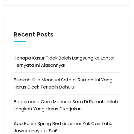
Recent Posts
Kenapa Kasur Tidak Boleh Langsung ke Lantai
Ternyata Ini Alasannya!
Bisakah Kita Mencuci Sofa di Rumah: Ini Yang
Harus Dicek Terlebih Dahulu!
Bagaimana Cara Mencuci Sofa Di Rumah: Inilah
Langkah Yang Harus Dikerjakan
Apa Boleh Spring Bed di Jemur Yuk Cari Tahu
Jawabannya di Sini!