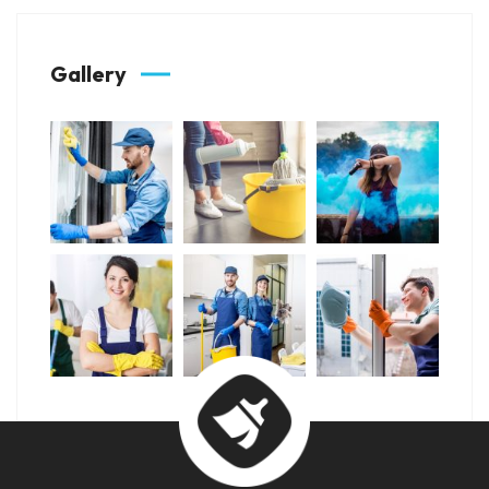
Gallery