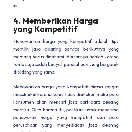
ini.
4. Memberikan Harga
yang Kompetitif
Menawarkan harga yang kompetitif adalah tips
memilih jasa cleaning service berikutnya yang
memang harus dipahami. Alasannya adalah karena
tentu saja sudah banyak perusahaan yang bergerak
di bidang yang sama.
Menawarkan harga yang kompetitif dirasa sangat
masuk akal karena kalau tidak dilakukan maka para
konsumen akan mencari jasa dari para pesaing
mereka. Oleh karena itu, pastikan untuk menerima
penawaran harga yang kompetitif dari para
perusahaan yang menyediakan jasa cleaning