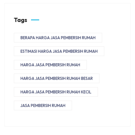
Tags
BERAPA HARGA JASA PEMBERSIH RUMAH
ESTIMASI HARGA JASA PEMBERSIH RUMAH
HARGA JASA PEMBERSIH RUMAH
HARGA JASA PEMBERSIH RUMAH BESAR
HARGA JASA PEMBERSIH RUMAH KECIL
JASA PEMBERSIH RUMAH