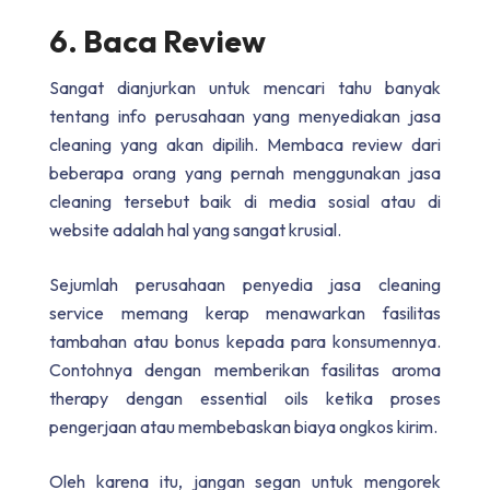
6. Baca Review
Sangat dianjurkan untuk mencari tahu banyak
tentang info perusahaan yang menyediakan jasa
cleaning yang akan dipilih. Membaca review dari
beberapa orang yang pernah menggunakan jasa
cleaning tersebut baik di media sosial atau di
website adalah hal yang sangat krusial.
Sejumlah perusahaan penyedia jasa cleaning
service memang kerap menawarkan fasilitas
tambahan atau bonus kepada para konsumennya.
Contohnya dengan memberikan fasilitas aroma
therapy dengan essential oils ketika proses
pengerjaan atau membebaskan biaya ongkos kirim.
Oleh karena itu, jangan segan untuk mengorek