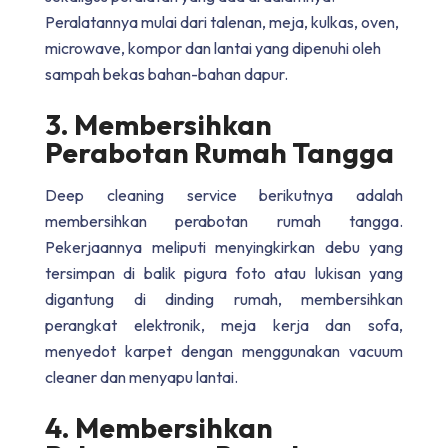
Peralatannya mulai dari talenan, meja, kulkas, oven,
microwave, kompor dan lantai yang dipenuhi oleh
sampah bekas bahan-bahan dapur.
3. Membersihkan
Perabotan Rumah Tangga
Deep cleaning service
berikutnya adalah
membersihkan perabotan rumah tangga.
Pekerjaannya meliputi menyingkirkan debu yang
tersimpan di balik pigura foto atau lukisan yang
digantung di dinding rumah, membersihkan
perangkat elektronik, meja kerja dan sofa,
menyedot karpet dengan menggunakan vacuum
cleaner dan menyapu lantai.
4. Membersihkan