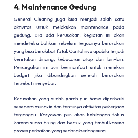
4. Maintenance Gedung
General Cleaning juga bisa menjadi salah satu
aktivitas untuk melakukan maintenance pada
gedung. Bila ada kerusakan, kegiatan ini akan
mendeteksi bahkan sebelum terjadinya kerusakan
yang bisa berakibat fatal. Contohnya apabila terjadi
keretakan dinding, kebocoran atap dan lain-lain.
Pencegahan ini pun bermanfaat untuk menekan
budget jika dibandingkan setelah kerusakan
tersebut menyebar.
Kerusakan yang sudah parah pun harus diperbaiki
sesegera mungkin dan tentunya aktivitas pekerjaan
terganggu. Karyawan pun akan kehilangan fokus
karena suara bising dan berisik yang timbul karena
proses perbaikan yang sedang berlangsung.