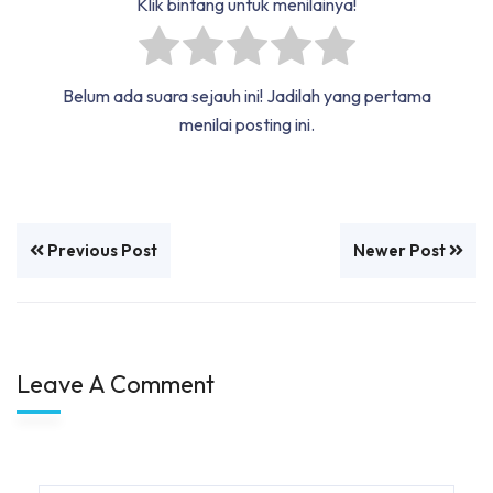
Klik bintang untuk menilainya!
Belum ada suara sejauh ini! Jadilah yang pertama
menilai posting ini.
Previous Post
Newer Post
Leave A Comment