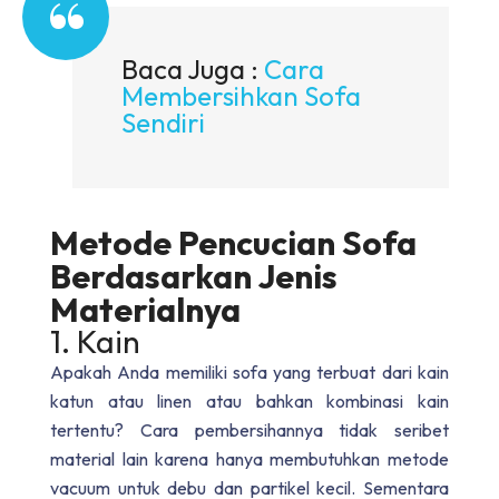
Baca Juga :
Cara
Membersihkan Sofa
Sendiri
Metode Pencucian Sofa
Berdasarkan Jenis
Materialnya
1. Kain
Apakah Anda memiliki sofa yang terbuat dari kain
katun atau linen atau bahkan kombinasi kain
tertentu? Cara pembersihannya tidak seribet
material lain karena hanya membutuhkan metode
vacuum untuk debu dan partikel kecil. Sementara