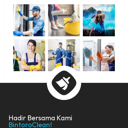
Hadir Bersama Kami
BintoroClean!