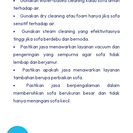
Gunakan water-based cleaning kalau sofa aman
terhadap air.
Gunakan dry cleaning atau foam hanya jika sofa
sensitif terhadap air.
Gunakan steam cleaning yang efektivitasnya
tinggi jika sofa berdebu dan bernoda.
Pastikan jasa menawarkan layanan vacuum dan
pengeringan yang sempurna agar sofa tidak
lembap dan berjamur.
Pastikan apakah jasa menawarkan layanan
tambahan berupa perbaikan sofa.
Pastikan jasa berpengalaman dalam
membersihkan sofa berukuran besar dan tidak
hanya menangani sofa kecil.