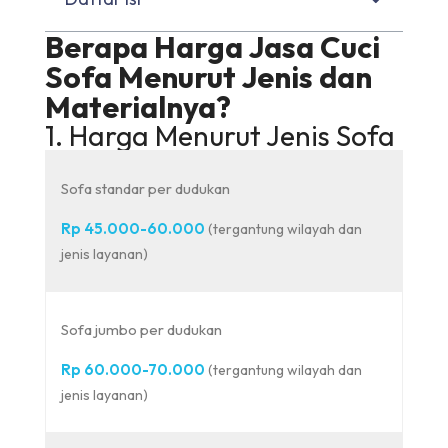
Berapa Harga Jasa Cuci
Sofa Menurut Jenis dan
Materialnya?
1. Harga Menurut Jenis Sofa
Sofa standar per dudukan
Rp 45.000-60.000
(tergantung wilayah dan
jenis layanan)
Sofa jumbo per dudukan
Rp 60.000-70.000
(tergantung wilayah dan
jenis layanan)