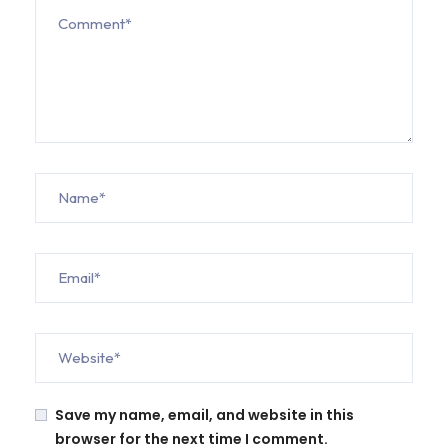
Save my name, email, and website in this
browser for the next time I comment.