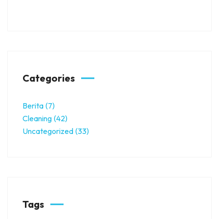
Categories
Berita
(7)
Cleaning
(42)
Uncategorized
(33)
Tags