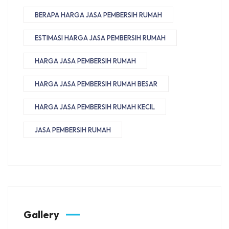
BERAPA HARGA JASA PEMBERSIH RUMAH
ESTIMASI HARGA JASA PEMBERSIH RUMAH
HARGA JASA PEMBERSIH RUMAH
HARGA JASA PEMBERSIH RUMAH BESAR
HARGA JASA PEMBERSIH RUMAH KECIL
JASA PEMBERSIH RUMAH
Gallery