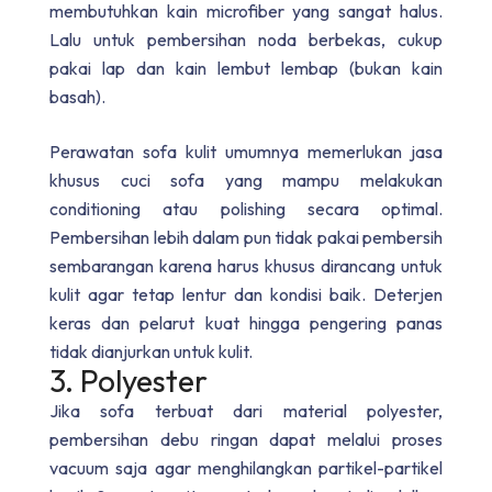
membutuhkan kain microfiber yang sangat halus.
Lalu untuk pembersihan noda berbekas, cukup
pakai lap dan kain lembut lembap (bukan kain
basah).
Perawatan sofa kulit umumnya memerlukan jasa
khusus cuci sofa yang mampu melakukan
conditioning atau polishing secara optimal.
Pembersihan lebih dalam pun tidak pakai pembersih
sembarangan karena harus khusus dirancang untuk
kulit agar tetap lentur dan kondisi baik. Deterjen
keras dan pelarut kuat hingga pengering panas
tidak dianjurkan untuk kulit.
3. Polyester
Jika sofa terbuat dari material polyester,
pembersihan debu ringan dapat melalui proses
vacuum saja agar menghilangkan partikel-partikel