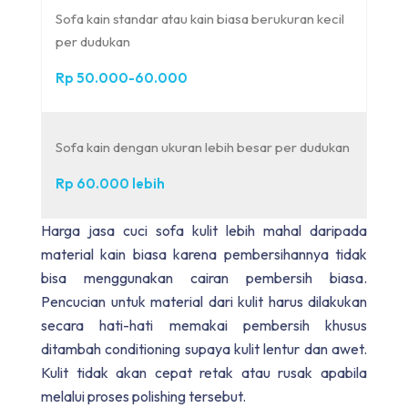
Sofa kain standar atau kain biasa berukuran kecil
per dudukan
Rp 50.000-60.000
Sofa kain dengan ukuran lebih besar per dudukan
Rp 60.000 lebih
Harga jasa cuci sofa kulit lebih mahal daripada
material kain biasa karena pembersihannya tidak
bisa menggunakan cairan pembersih biasa.
Pencucian untuk material dari kulit harus dilakukan
secara hati-hati memakai pembersih khusus
ditambah conditioning supaya kulit lentur dan awet.
Kulit tidak akan cepat retak atau rusak apabila
melalui proses polishing tersebut.