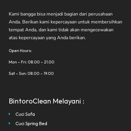
Kami bangga bisa menjadi bagian dari perusahaan
Anda. Berikan kami kepercayaan untuk membersihkan
tempat Anda, dan kami tidak akan mengecewakan
atas kepercayaan yang Anda berikan.
Open Hours:
Mon – Fri: 08.00 – 21.00
Sat – Sun: 08.00 – 19.00
BintoroClean Melayani :
Cuci Sofa
Cuci Spring Bed