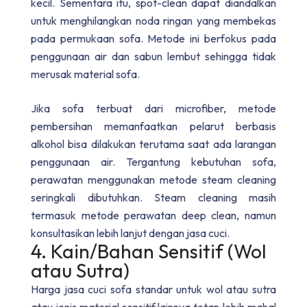
kecil. Sementara itu, spot-clean dapat diandalkan
untuk menghilangkan noda ringan yang membekas
pada permukaan sofa. Metode ini berfokus pada
penggunaan air dan sabun lembut sehingga tidak
merusak material sofa.
Jika sofa terbuat dari microfiber, metode
pembersihan memanfaatkan pelarut berbasis
alkohol bisa dilakukan terutama saat ada larangan
penggunaan air. Tergantung kebutuhan sofa,
perawatan menggunakan metode steam cleaning
seringkali dibutuhkan. Steam cleaning masih
termasuk metode perawatan deep clean, namun
konsultasikan lebih lanjut dengan jasa cuci.
4. Kain/Bahan Sensitif (Wol
atau Sutra)
Harga jasa cuci sofa standar untuk wol atau sutra