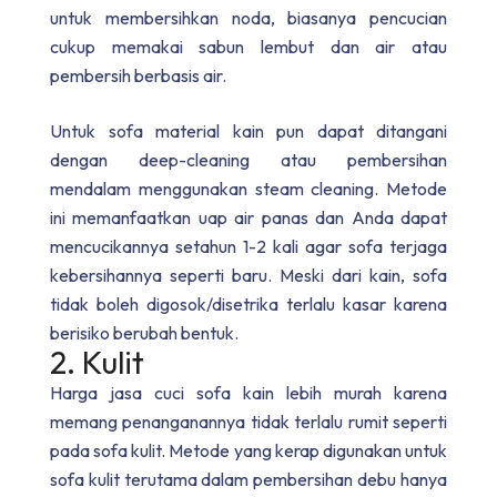
untuk membersihkan noda, biasanya pencucian
cukup memakai sabun lembut dan air atau
pembersih berbasis air.
Untuk sofa material kain pun dapat ditangani
dengan deep-cleaning atau pembersihan
mendalam menggunakan steam cleaning. Metode
ini memanfaatkan uap air panas dan Anda dapat
mencucikannya setahun 1-2 kali agar sofa terjaga
kebersihannya seperti baru. Meski dari kain, sofa
tidak boleh digosok/disetrika terlalu kasar karena
berisiko berubah bentuk.
2. Kulit
Harga jasa cuci sofa kain lebih murah karena
memang penanganannya tidak terlalu rumit seperti
pada sofa kulit. Metode yang kerap digunakan untuk
sofa kulit terutama dalam pembersihan debu hanya