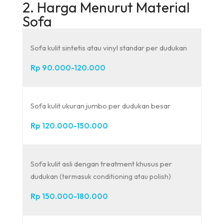
2. Harga Menurut Material
Sofa
Sofa kulit sintetis atau vinyl standar per dudukan
Rp 90.000-120.000
Sofa kulit ukuran jumbo per dudukan besar
Rp 120.000-150.000
Sofa kulit asli dengan treatment khusus per
dudukan
(termasuk conditioning atau polish)
Rp 150.000-180.000