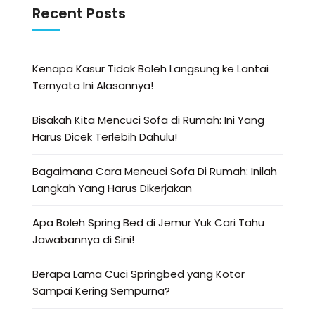
Recent Posts
Kenapa Kasur Tidak Boleh Langsung ke Lantai
Ternyata Ini Alasannya!
Bisakah Kita Mencuci Sofa di Rumah: Ini Yang
Harus Dicek Terlebih Dahulu!
Bagaimana Cara Mencuci Sofa Di Rumah: Inilah
Langkah Yang Harus Dikerjakan
Apa Boleh Spring Bed di Jemur Yuk Cari Tahu
Jawabannya di Sini!
Berapa Lama Cuci Springbed yang Kotor
Sampai Kering Sempurna?