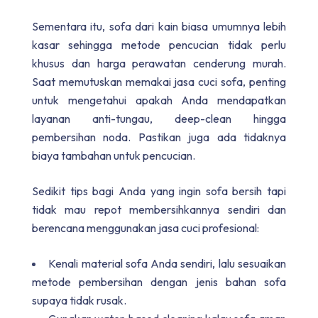
Sementara itu, sofa dari kain biasa umumnya lebih
kasar sehingga metode pencucian tidak perlu
khusus dan harga perawatan cenderung murah.
Saat memutuskan memakai jasa cuci sofa, penting
untuk mengetahui apakah Anda mendapatkan
layanan anti-tungau, deep-clean hingga
pembersihan noda. Pastikan juga ada tidaknya
biaya tambahan untuk pencucian.
Sedikit tips bagi Anda yang ingin sofa bersih tapi
tidak mau repot membersihkannya sendiri dan
berencana menggunakan jasa cuci profesional:
Kenali material sofa Anda sendiri, lalu sesuaikan
metode pembersihan dengan jenis bahan sofa
supaya tidak rusak.