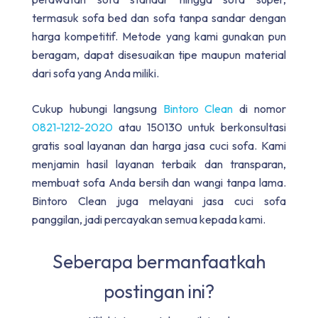
termasuk sofa bed dan sofa tanpa sandar dengan
harga kompetitif. Metode yang kami gunakan pun
beragam, dapat disesuaikan tipe maupun material
dari sofa yang Anda miliki.
Cukup hubungi langsung
Bintoro Clean
di nomor
0821-1212-2020
atau 150130 untuk berkonsultasi
gratis soal layanan dan harga jasa cuci sofa. Kami
menjamin hasil layanan terbaik dan transparan,
membuat sofa Anda bersih dan wangi tanpa lama.
Bintoro Clean juga melayani jasa cuci sofa
panggilan, jadi percayakan semua kepada kami.
Seberapa bermanfaatkah
postingan ini?