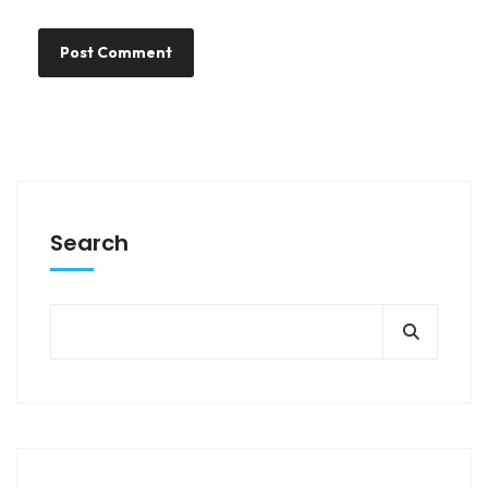
Search