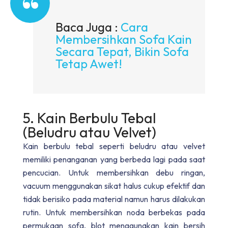
Baca Juga :
Cara
Membersihkan Sofa Kain
Secara Tepat, Bikin Sofa
Tetap Awet!
5. Kain Berbulu Tebal
(Beludru atau Velvet)
Kain berbulu tebal seperti beludru atau velvet
memiliki penanganan yang berbeda lagi pada saat
pencucian. Untuk membersihkan debu ringan,
vacuum menggunakan sikat halus cukup efektif dan
tidak berisiko pada material namun harus dilakukan
rutin. Untuk membersihkan noda berbekas pada
permukaan sofa, blot menggunakan kain bersih