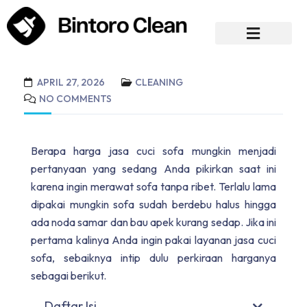
APRIL 27, 2026
CLEANING
NO COMMENTS
Berapa harga jasa cuci sofa mungkin menjadi
pertanyaan yang sedang Anda pikirkan saat ini
karena ingin merawat sofa tanpa ribet. Terlalu lama
dipakai mungkin sofa sudah berdebu halus hingga
ada noda samar dan bau apek kurang sedap. Jika ini
pertama kalinya Anda ingin pakai layanan jasa cuci
sofa, sebaiknya intip dulu perkiraan harganya
sebagai berikut.
Daftar Isi