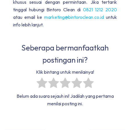
khusus sesuai dengan permintaan. Jika tertarik
tinggal hubungi Bintoro Clean di
0821 1212 2020
atau email ke
marketing@bintoroclean.co.id
untuk
info lebih lanjut.
Seberapa bermanfaatkah
postingan ini?
Klik bintang untuk menilainya!
Belum ada suara sejauh ini! Jadilah yang pertama
menilai posting ini.