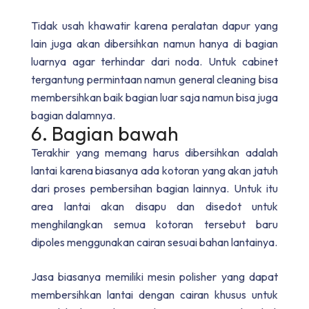
Tidak usah khawatir karena peralatan dapur yang
lain juga akan dibersihkan namun hanya di bagian
luarnya agar terhindar dari noda. Untuk cabinet
tergantung permintaan namun general cleaning bisa
membersihkan baik bagian luar saja namun bisa juga
bagian dalamnya.
6. Bagian bawah
Terakhir yang memang harus dibersihkan adalah
lantai karena biasanya ada kotoran yang akan jatuh
dari proses pembersihan bagian lainnya. Untuk itu
area lantai akan disapu dan disedot untuk
menghilangkan semua kotoran tersebut baru
dipoles menggunakan cairan sesuai bahan lantainya.
Jasa biasanya memiliki mesin polisher yang dapat
membersihkan lantai dengan cairan khusus untuk