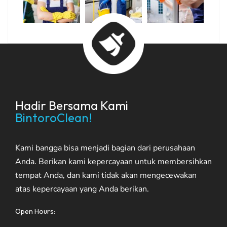
Hadir Bersama Kami
BintoroClean!
Kami bangga bisa menjadi bagian dari perusahaan
Anda. Berikan kami kepercayaan untuk membersihkan
tempat Anda, dan kami tidak akan mengecewakan
atas kepercayaan yang Anda berikan.
Open Hours: