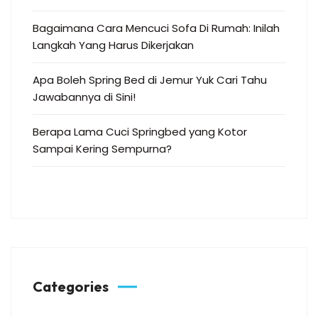
Bagaimana Cara Mencuci Sofa Di Rumah: Inilah
Langkah Yang Harus Dikerjakan
Apa Boleh Spring Bed di Jemur Yuk Cari Tahu
Jawabannya di Sini!
Berapa Lama Cuci Springbed yang Kotor
Sampai Kering Sempurna?
Categories