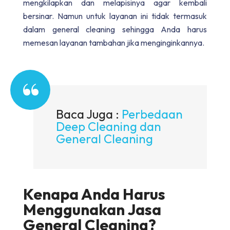
mengkilapkan dan melapisinya agar kembali
bersinar. Namun untuk layanan ini tidak termasuk
dalam general cleaning sehingga Anda harus
memesan layanan tambahan jika menginginkannya.
Baca Juga :
Perbedaan
Deep Cleaning dan
General Cleaning
Kenapa Anda Harus
Menggunakan Jasa
General Cleaning?