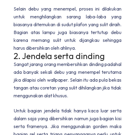
Selain debu yang menempel, proses ini dilakukan
untuk menghilangkan sarang laba-laba yang
biasanya ditemukan di sudut plafon yang sulit diraih.
Bagian atas lampu juga biasanya tertutup debu
karena memang sulit untuk dijangkau sehingga
harus dibersihkan oleh ahlinya.
2. Jendela serta dinding
Sangat jarang orang membersihkan dinding padahal
ada banyak sekali debu yang menempel terutama
jika dilapisi oleh wallpaper. Selain itu ada pula bekas
tangan atau coretan yang sulit dihilangkan jika tidak
menggunakan alat khusus.
Untuk bagian jendela tidak hanya kaca luar serta
dalam saja yang dibersihkan namun juga bagian kisi
serta framenya. Jika menggunakan gorden maka
bagian rel serta triang penyangganya perlu untuk