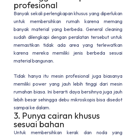
profesional
Banyak sekali perlengkapan khusus yang diperlukan
untuk membersihkan rumah karena memang
banyak material yang berbeda. General cleaning
sudah dilengkapi dengan peralatan tersebut untuk
memastikan tidak ada area yang terlewatkan
karena mereka memiliki jenis berbeda sesuai
material bangunan.
Tidak hanya itu mesin profesional juga biasanya
memiliki power yang jauh lebih tinggi dari mesin
rumahan biasa. Ini berarti daya bersihnya juga jauh
lebih besar sehingga debu mikroskopis bisa disedot
sampai ke dalam.
3. Punya cairan khusus
sesuai bahan
Untuk membersihkan kerak dan noda yang