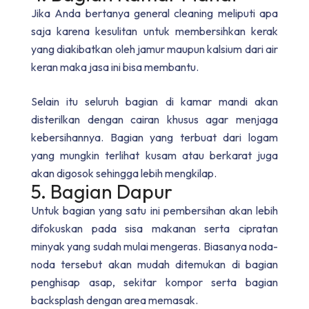
Jika Anda bertanya
general cleaning meliputi apa
saja
karena kesulitan untuk membersihkan kerak
yang diakibatkan oleh jamur maupun kalsium dari air
keran maka jasa ini bisa membantu.
Selain itu seluruh bagian di kamar mandi akan
disterilkan dengan cairan khusus agar menjaga
kebersihannya. Bagian yang terbuat dari logam
yang mungkin terlihat kusam atau berkarat juga
akan digosok sehingga lebih mengkilap.
5. Bagian Dapur
Untuk bagian yang satu ini pembersihan akan lebih
difokuskan pada sisa makanan serta cipratan
minyak yang sudah mulai mengeras. Biasanya noda-
noda tersebut akan mudah ditemukan di bagian
penghisap asap, sekitar kompor serta bagian
backsplash dengan area memasak.