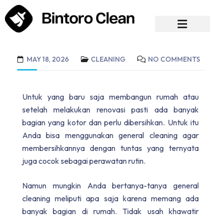
MAY 18, 2026
CLEANING
NO COMMENTS
Untuk yang baru saja membangun rumah atau
setelah melakukan renovasi pasti ada banyak
bagian yang kotor dan perlu dibersihkan. Untuk itu
Anda bisa menggunakan general cleaning agar
membersihkannya dengan tuntas yang ternyata
juga cocok sebagai perawatan rutin.
Namun mungkin Anda bertanya-tanya
general
cleaning meliputi apa saja
karena memang ada
banyak bagian di rumah. Tidak usah khawatir