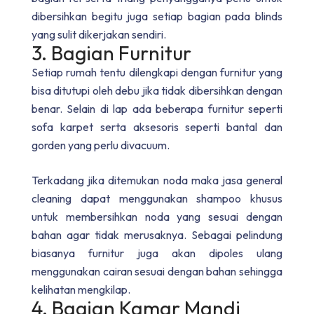
dibersihkan begitu juga setiap bagian pada blinds
yang sulit dikerjakan sendiri.
3. Bagian Furnitur
Setiap rumah tentu dilengkapi dengan furnitur yang
bisa ditutupi oleh debu jika tidak dibersihkan dengan
benar. Selain di lap ada beberapa furnitur seperti
sofa karpet serta aksesoris seperti bantal dan
gorden yang perlu divacuum.
Terkadang jika ditemukan noda maka jasa general
cleaning dapat menggunakan shampoo khusus
untuk membersihkan noda yang sesuai dengan
bahan agar tidak merusaknya. Sebagai pelindung
biasanya furnitur juga akan dipoles ulang
menggunakan cairan sesuai dengan bahan sehingga
kelihatan mengkilap.
4. Bagian Kamar Mandi