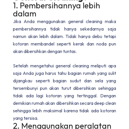
1. Pembersihannya lebih
dalam
Jika Anda menggunakan general cleaning maka
pembersihannya tidak hanya sekedarnya saja
namun akan lebih dalam. Tidak hanya debu tetapi
kotoran membandel seperti kerak dan noda pun
akan dibersihkan dengan tuntas.
Setelah mengetahui
general cleaning meliputi apa
saja
Anda juga harus tahu bagian rumah yang sulit
dijangkau seperti bagian sudut dan sela yang
tersembunyi pun akan turut dibersihkan sehingga
tidak ada lagi kotoran yang tertinggal. Dengan
demikian rumah akan dibersihkan secara deep clean
sehingga lebih maksimal karena tidak ada kotoran
yang tersisa.
2. Menggunakan peralatan