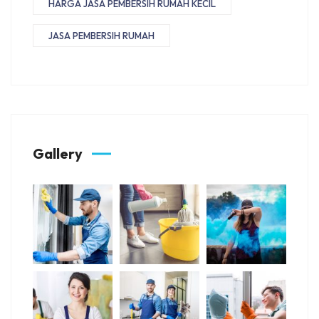
HARGA JASA PEMBERSIH RUMAH KECIL
JASA PEMBERSIH RUMAH
Gallery