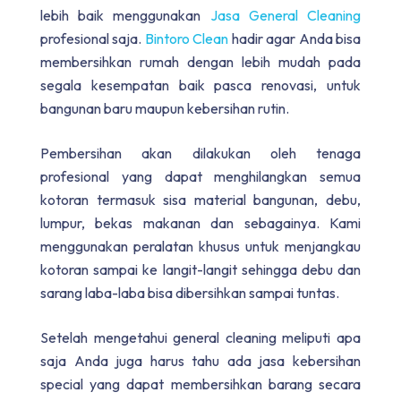
lebih baik menggunakan
Jasa General Cleaning
profesional saja.
Bintoro Clean
hadir agar Anda bisa
membersihkan rumah dengan lebih mudah pada
segala kesempatan baik pasca renovasi, untuk
bangunan baru maupun kebersihan rutin.
Pembersihan akan dilakukan oleh tenaga
profesional yang dapat menghilangkan semua
kotoran termasuk sisa material bangunan, debu,
lumpur, bekas makanan dan sebagainya. Kami
menggunakan peralatan khusus untuk menjangkau
kotoran sampai ke langit-langit sehingga debu dan
sarang laba-laba bisa dibersihkan sampai tuntas.
Setelah mengetahui general cleaning meliputi apa
saja Anda juga harus tahu ada jasa kebersihan
special yang dapat membersihkan barang secara