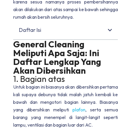
karena sesua namanya proses pembersihannya
akan dilakukan dari atas sampai ke bawah sehingga
rumah akan bersih seluruhnya.
Daftar Isi
General Cleaning
Meliputi Apa Saja: Ini
Daftar Lengkap Yang
Akan Dibersihkan
1. Bagian atas
Untuk bagian ini biasanya akan dibersihkan pertama
kali supaya debunya tidak malah jatuh kembali ke
bawah dan mengotori bagian lainnya. Biasanya
yang dibersihkan meliputi
plafon
, serta semua
barang yang menempel di langit-langit seperti
lampu, ventilasi dan bagian luar dari AC.