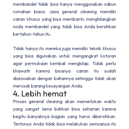
membandel tidak bisa hanya menggunakan sabun
rumahan biasa. Jasa general cleaning memiliki
cairan khusus yang bisa membantu menghilangkan
noda membandel yang tidak bisa Anda bersihkan
bertahun-tahun itu.
Tidak hanya itu mereka juga memiliki teknik khusus
yang bisa digunakan untuk mengangkat kotoran
agar permukaan kembali mengkilap. Tidak perlu
khawatir karena bisanya cairan itu sudah
disesuaikan dengan bahannya sehingga tidak akan
merusak barang kesayangan Anda.
4. Lebih hemat
Proses general cleaning akan memerlukan waktu
yang sangat lama bahkan bisa seharian karena
begitu banyaknya bagian yang harus dibersihkan.
Tentunya Anda tidak bisa melakukan semuanya itu