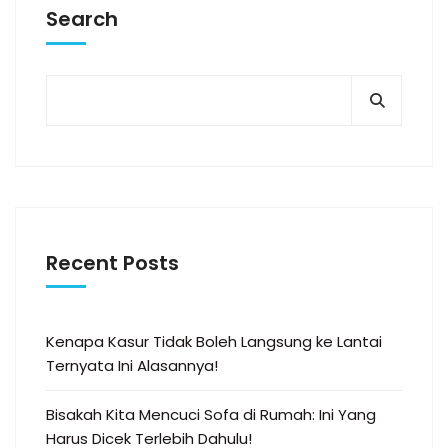
Search
Recent Posts
Kenapa Kasur Tidak Boleh Langsung ke Lantai
Ternyata Ini Alasannya!
Bisakah Kita Mencuci Sofa di Rumah: Ini Yang
Harus Dicek Terlebih Dahulu!