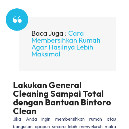
Baca Juga :
Cara
Membersihkan Rumah
Agar Hasilnya Lebih
Maksimal
Lakukan General
Cleaning Sampai Total
dengan Bantuan Bintoro
Clean
Jika Anda ingin membersihkan rumah atau
bangunan apapun secara lebih menyeluruh maka