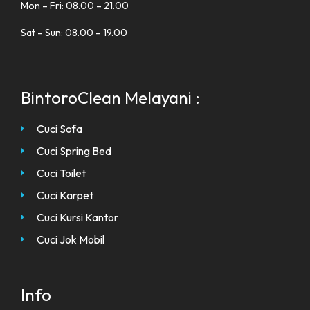
Mon – Fri: 08.00 – 21.00
Sat – Sun: 08.00 – 19.00
BintoroClean Melayani :
Cuci Sofa
Cuci Spring Bed
Cuci Toilet
Cuci Karpet
Cuci Kursi Kantor
Cuci Jok Mobil
Info