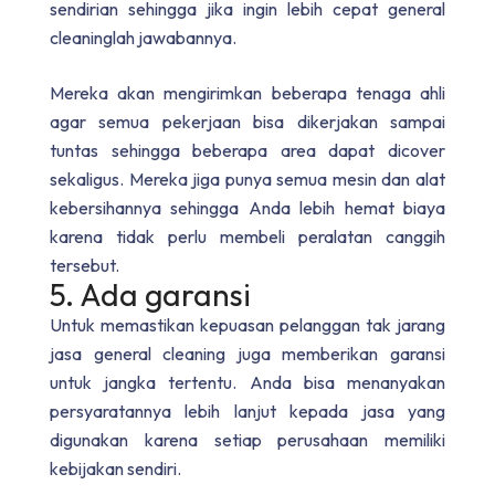
sendirian sehingga jika ingin lebih cepat general
cleaninglah jawabannya.
Mereka akan mengirimkan beberapa tenaga ahli
agar semua pekerjaan bisa dikerjakan sampai
tuntas sehingga beberapa area dapat dicover
sekaligus. Mereka jiga punya semua mesin dan alat
kebersihannya sehingga Anda lebih hemat biaya
karena tidak perlu membeli peralatan canggih
tersebut.
5. Ada garansi
Untuk memastikan kepuasan pelanggan tak jarang
jasa general cleaning juga memberikan garansi
untuk jangka tertentu. Anda bisa menanyakan
persyaratannya lebih lanjut kepada jasa yang
digunakan karena setiap perusahaan memiliki
kebijakan sendiri.