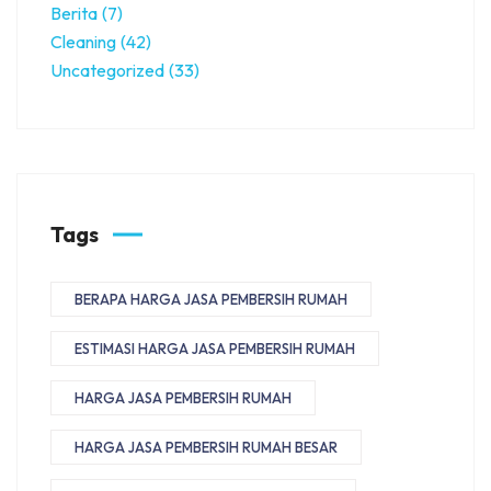
Berita
(7)
Cleaning
(42)
Uncategorized
(33)
Tags
BERAPA HARGA JASA PEMBERSIH RUMAH
ESTIMASI HARGA JASA PEMBERSIH RUMAH
HARGA JASA PEMBERSIH RUMAH
HARGA JASA PEMBERSIH RUMAH BESAR