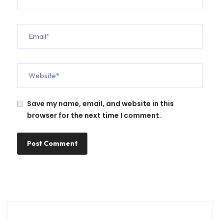
Save my name, email, and website in this
browser for the next time I comment.